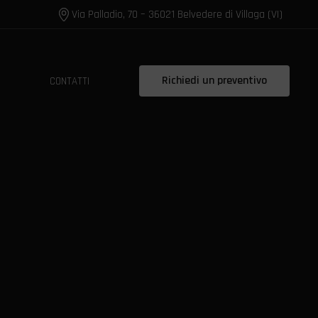
Via Palladio, 70 – 36021 Belvedere di Villaga (VI)
Richiedi un preventivo
CONTATTI